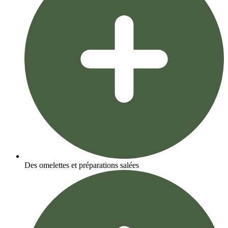
Des omelettes et préparations salées