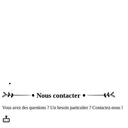
Nous contacter
Vous avez des questions ? Un besoin particulier ? Contactez-nous !