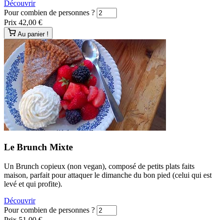
Découvrir
Pour combien de personnes ?
Prix
42,00 €
Au panier !
Le Brunch Mixte
Un Brunch copieux (non vegan), composé de petits plats faits
maison, parfait pour attaquer le dimanche du bon pied (celui qui est
levé et qui profite).
Découvrir
Pour combien de personnes ?
Prix
51,00 €