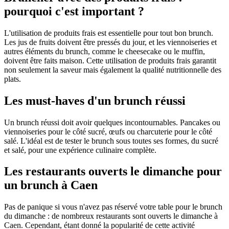
pourquoi c'est important ?
L'utilisation de produits frais est essentielle pour tout bon brunch.
Les jus de fruits doivent être pressés du jour, et les viennoiseries et
autres éléments du brunch, comme le cheesecake ou le muffin,
doivent être faits maison. Cette utilisation de produits frais garantit
non seulement la saveur mais également la qualité nutritionnelle des
plats.
Les must-haves d'un brunch réussi
Un brunch réussi doit avoir quelques incontournables. Pancakes ou
viennoiseries pour le côté sucré, œufs ou charcuterie pour le côté
salé. L'idéal est de tester le brunch sous toutes ses formes, du sucré
et salé, pour une expérience culinaire complète.
Les restaurants ouverts le dimanche pour
un brunch à Caen
Pas de panique si vous n'avez pas réservé votre table pour le brunch
du dimanche : de nombreux restaurants sont ouverts le dimanche à
Caen. Cependant, étant donné la popularité de cette activité