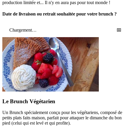
production limitée et... Il n'y en aura pas pour tout monde !
Date de livraison ou retrait souhaitée pour votre brunch ?
📅
Chargement…
Le Brunch Végétarien
Un Brunch spécialement conçu pour les végétariens, composé de
petits plats faits maison, parfait pour attaquer le dimanche du bon
pied (celui qui est levé et qui profite).