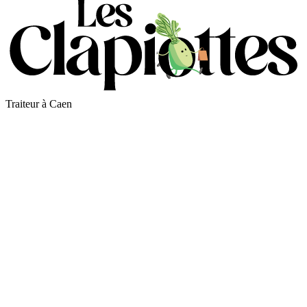
Traiteur à Caen