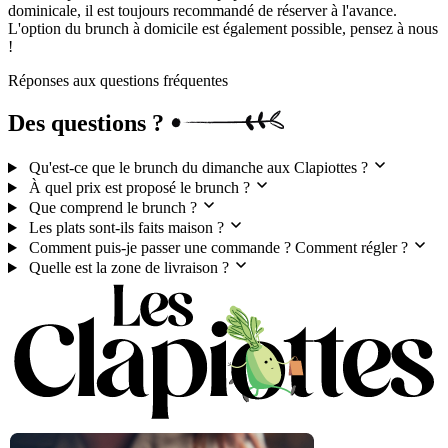
dominicale, il est toujours recommandé de réserver à l'avance.
L'option du brunch à domicile est également possible, pensez à nous
!
Réponses aux questions fréquentes
Des questions ?
Qu'est-ce que le brunch du dimanche aux Clapiottes ?
À quel prix est proposé le brunch ?
Que comprend le brunch ?
Les plats sont-ils faits maison ?
Comment puis-je passer une commande ? Comment régler ?
Quelle est la zone de livraison ?