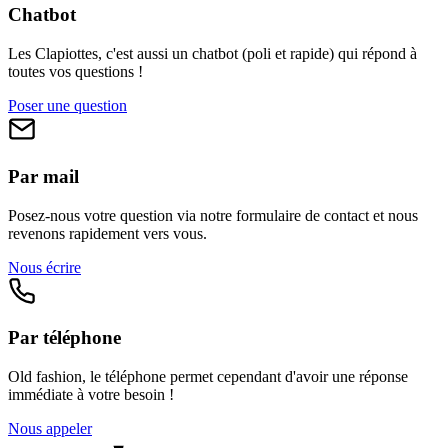
Chatbot
Les Clapiottes, c'est aussi un chatbot (poli et rapide) qui répond à
toutes vos questions !
Poser une question
Par mail
Posez-nous votre question via notre formulaire de contact et nous
revenons rapidement vers vous.
Nous écrire
Par téléphone
Old fashion, le téléphone permet cependant d'avoir une réponse
immédiate à votre besoin !
Nous appeler