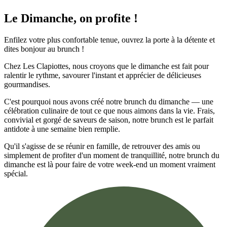
Le Dimanche, on profite !
Enfilez votre plus confortable tenue, ouvrez la porte à la détente et
dites bonjour au brunch !
Chez Les Clapiottes, nous croyons que le dimanche est fait pour
ralentir le rythme, savourer l'instant et apprécier de délicieuses
gourmandises.
C'est pourquoi nous avons créé notre brunch du dimanche — une
célébration culinaire de tout ce que nous aimons dans la vie. Frais,
convivial et gorgé de saveurs de saison, notre brunch est le parfait
antidote à une semaine bien remplie.
Qu'il s'agisse de se réunir en famille, de retrouver des amis ou
simplement de profiter d'un moment de tranquillité, notre brunch du
dimanche est là pour faire de votre week-end un moment vraiment
spécial.