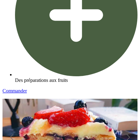
Des préparations aux fruits
Commander