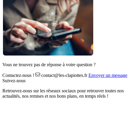
Vous ne trouvez pas de réponse à votre question ?
Contactez-nous !
contact@les-clapiottes.fr
Envoyer un message
Suivez-nous
Retrouvez-nous sur les réseaux sociaux pour retrouver toutes nos
actualités, nos remises et nos bons plans, en temps réels !