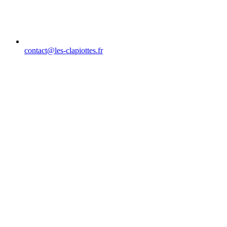
contact@les-clapiottes.fr