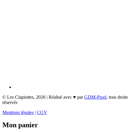
© Les Clapiottes, 2026 | Réalisé avec
♥
par
GDM-Pixel
, tous droits
réservés
Mentions légales
|
CGV
Mon panier