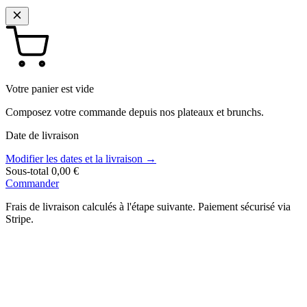
Votre panier est vide
Composez votre commande depuis nos plateaux et brunchs.
Date de livraison
Modifier les dates et la livraison →
Sous-total
0,00 €
Commander
Frais de livraison calculés à l'étape suivante. Paiement sécurisé via
Stripe.