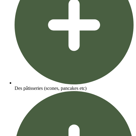
Des pâtisseries (scones, pancakes etc)