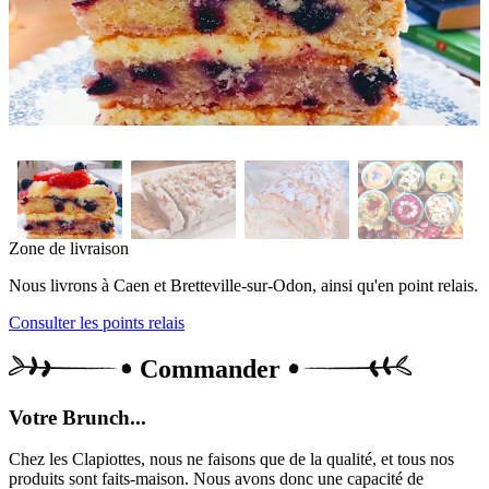
Zone de livraison
Nous livrons à Caen et Bretteville-sur-Odon, ainsi qu'en point relais.
Consulter les points relais
Commander
Votre Brunch...
Chez les Clapiottes, nous ne faisons que de la qualité, et tous nos
produits sont faits-maison. Nous avons donc une capacité de